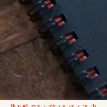
Nous utilisons des cookies pour vous garantir la