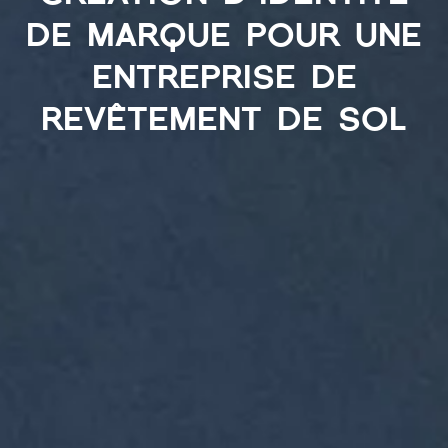
de marque pour une
entreprise de
revêtement de sol