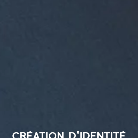
création d'identité