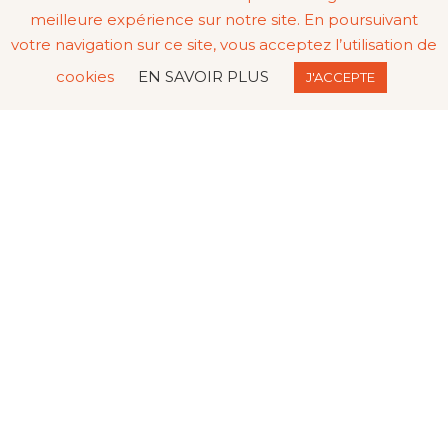
meilleure expérience sur notre site. En poursuivant
votre navigation sur ce site, vous acceptez l’utilisation de
cookies
EN SAVOIR PLUS
J'ACCEPTE